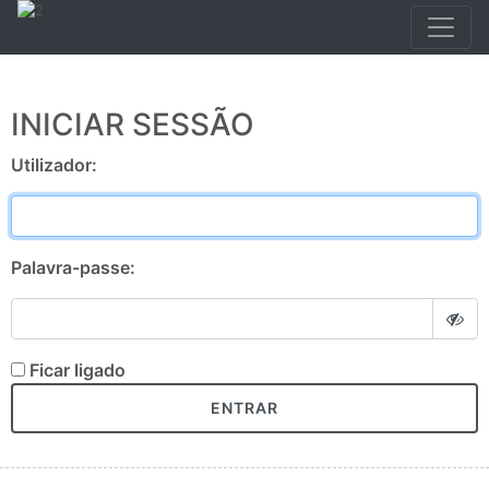
INICIAR SESSÃO
Utilizador:
Palavra-passe:
Ficar ligado
ENTRAR