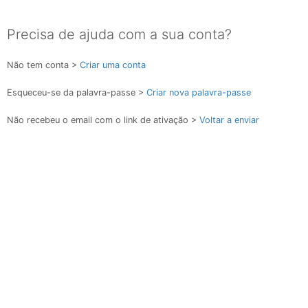
Precisa de ajuda com a sua conta?
Não tem conta >
Criar uma conta
Esqueceu-se da palavra-passe >
Criar nova palavra-passe
Não recebeu o email com o link de ativação >
Voltar a enviar