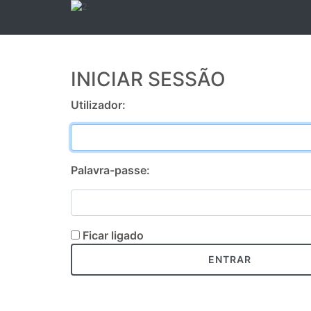
INICIAR SESSÃO
Utilizador:
Palavra-passe:
Ficar ligado
ENTRAR