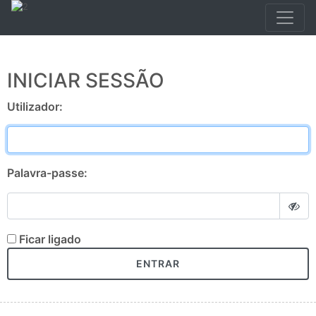
INICIAR SESSÃO
Utilizador:
Palavra-passe:
Ficar ligado
ENTRAR