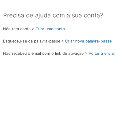
Precisa de ajuda com a sua conta?
Não tem conta >
Criar uma conta
Esqueceu-se da palavra-passe >
Criar nova palavra-passe
Não recebeu o email com o link de ativação >
Voltar a enviar