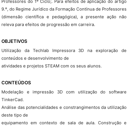
Professores do 1º Ciclo;. Para efeitos de aplicação do artigo
9.º, do Regime Jurídico da Formação Contínua de Professores
(dimensão científica e pedagógica), a presente ação não
releva para efeitos de progressão em carreira.
OBJETIVOS
Utilização da Techlab Impressora 3D na exploração de
conteúdos e desenvolvimento de
atividades e projetos STEAM com os seus alunos.
CONTEÚDOS
Modelação e impressão 3D com utilização do software
TinkerCad.
Análise das potencialidades e constrangimentos da utilização
deste tipo de
equipamento em contexto de sala de aula. Construção e