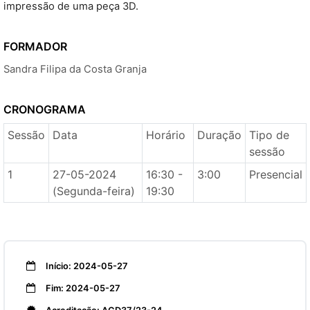
impressão de uma peça 3D.
FORMADOR
Sandra Filipa da Costa Granja
CRONOGRAMA
Sessão
Data
Horário
Duração
Tipo de
sessão
1
27-05-2024
16:30 -
3:00
Presencial
(Segunda-feira)
19:30
Início: 2024-05-27
Fim: 2024-05-27