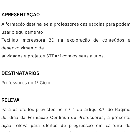
APRESENTAÇÃO
A formação destina-se a professores das escolas para podem
usar o equipamento
Techlab Impressora 3D na exploração de conteúdos e
desenvolvimento de
atividades e projetos STEAM com os seus alunos.
DESTINATÁRIOS
Professores do 1º Ciclo;
RELEVA
Para os efeitos previstos no n.º 1 do artigo 8.º, do Regime
Jurídico da Formação Contínua de Professores, a presente
ação releva para efeitos de progressão em carreira de