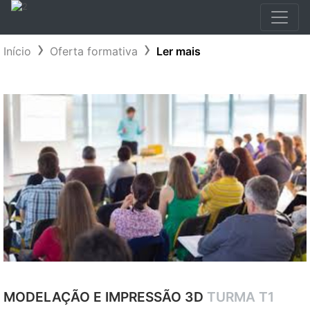
Início
Oferta formativa
Ler mais
MODELAÇÃO E IMPRESSÃO 3D
TURMA T1