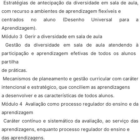
 Estratégias de antecipação da diversidade em sala de aula,
com recurso a ambientes de aprendizagem flexíveis e
centrados no aluno (Desenho Universal para a
Aprendizagem).
Módulo 3  Gerir a diversidade em sala de aula
 Gestão da diversidade em sala de aula atendendo à
participação e aprendizagem efetivas de todos os alunos 
partilha
de práticas.
 Mecanismos de planeamento e gestão curricular com caráter
intencional e estratégico, que conciliem as aprendizagens
a desenvolver e as características de todos alunos.
Módulo 4  Avaliação como processo regulador do ensino e da
aprendizagem
 Caráter contínuo e sistemático da avaliação, ao serviço das
aprendizagens, enquanto processo regulador do ensino e
das aprendizagens.