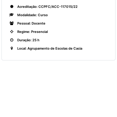
Acreditação: CCPFC/ACC-117015/22
Modalidade: Curso
Pessoal: Docente
Regime: Presencial
Duração: 25 h
Local: Agrupamento de Escolas de Cacia