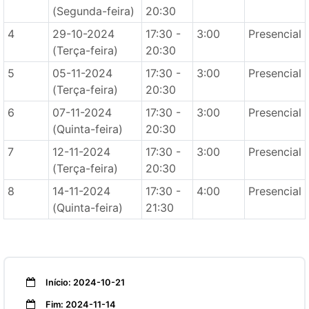
(Segunda-feira)
20:30
4
29-10-2024
17:30 -
3:00
Presencial
(Terça-feira)
20:30
5
05-11-2024
17:30 -
3:00
Presencial
(Terça-feira)
20:30
6
07-11-2024
17:30 -
3:00
Presencial
(Quinta-feira)
20:30
7
12-11-2024
17:30 -
3:00
Presencial
(Terça-feira)
20:30
8
14-11-2024
17:30 -
4:00
Presencial
(Quinta-feira)
21:30
Início: 2024-10-21
Fim: 2024-11-14