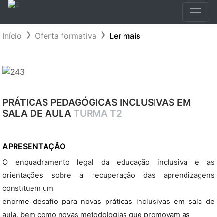
Início
Oferta formativa
Ler mais
PRÁTICAS PEDAGÓGICAS INCLUSIVAS EM
SALA DE AULA
TURMA T2
APRESENTAÇÃO
O enquadramento legal da educação inclusiva e as
orientações sobre a recuperação das aprendizagens
constituem um
enorme desafio para novas práticas inclusivas em sala de
aula, bem como novas metodologias que promovam as