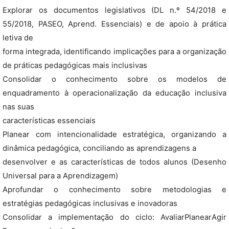
Explorar os documentos legislativos (DL n.º 54/2018 e
55/2018, PASEO, Aprend. Essenciais) e de apoio à prática
letiva de
forma integrada, identificando implicações para a organização
de práticas pedagógicas mais inclusivas
Consolidar o conhecimento sobre os modelos de
enquadramento à operacionalização da educação inclusiva
nas suas
características essenciais
Planear com intencionalidade estratégica, organizando a
dinâmica pedagógica, conciliando as aprendizagens a
desenvolver e as características de todos alunos (Desenho
Universal para a Aprendizagem)
Aprofundar o conhecimento sobre metodologias e
estratégias pedagógicas inclusivas e inovadoras
Consolidar a implementação do ciclo: AvaliarPlanearAgir