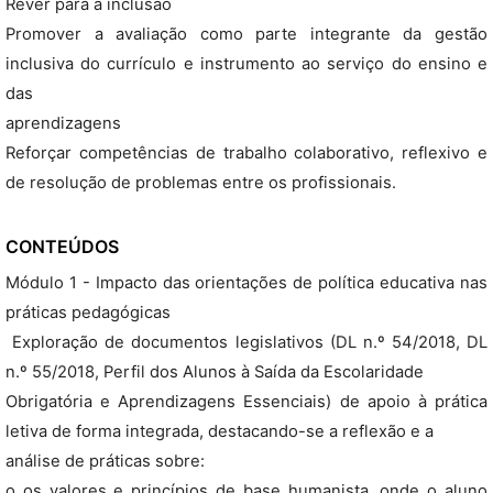
Rever para a inclusão
Promover a avaliação como parte integrante da gestão
inclusiva do currículo e instrumento ao serviço do ensino e
das
aprendizagens
Reforçar competências de trabalho colaborativo, reflexivo e
de resolução de problemas entre os profissionais.
CONTEÚDOS
Módulo 1 - Impacto das orientações de política educativa nas
práticas pedagógicas
 Exploração de documentos legislativos (DL n.º 54/2018, DL
n.º 55/2018, Perfil dos Alunos à Saída da Escolaridade
Obrigatória e Aprendizagens Essenciais) de apoio à prática
letiva de forma integrada, destacando-se a reflexão e a
análise de práticas sobre:
o os valores e princípios de base humanista, onde o aluno