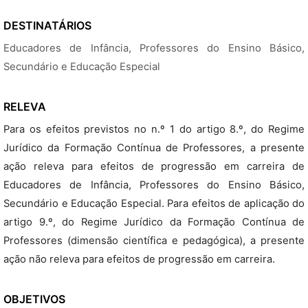
DESTINATÁRIOS
Educadores de Infância, Professores do Ensino Básico,
Secundário e Educação Especial
RELEVA
Para os efeitos previstos no n.º 1 do artigo 8.º, do Regime
Jurídico da Formação Contínua de Professores, a presente
ação releva para efeitos de progressão em carreira de
Educadores de Infância, Professores do Ensino Básico,
Secundário e Educação Especial. Para efeitos de aplicação do
artigo 9.º, do Regime Jurídico da Formação Contínua de
Professores (dimensão científica e pedagógica), a presente
ação não releva para efeitos de progressão em carreira.
OBJETIVOS