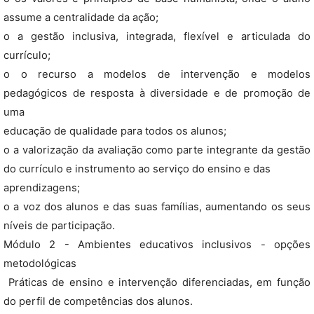
assume a centralidade da ação;
o a gestão inclusiva, integrada, flexível e articulada do
currículo;
o o recurso a modelos de intervenção e modelos
pedagógicos de resposta à diversidade e de promoção de
uma
educação de qualidade para todos os alunos;
o a valorização da avaliação como parte integrante da gestão
do currículo e instrumento ao serviço do ensino e das
aprendizagens;
o a voz dos alunos e das suas famílias, aumentando os seus
níveis de participação.
Módulo 2 - Ambientes educativos inclusivos - opções
metodológicas
 Práticas de ensino e intervenção diferenciadas, em função
do perfil de competências dos alunos.