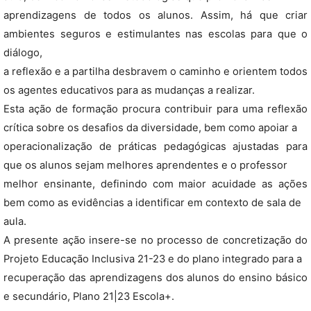
aprendizagens de todos os alunos. Assim, há que criar
ambientes seguros e estimulantes nas escolas para que o
diálogo,
a reflexão e a partilha desbravem o caminho e orientem todos
os agentes educativos para as mudanças a realizar.
Esta ação de formação procura contribuir para uma reflexão
crítica sobre os desafios da diversidade, bem como apoiar a
operacionalização de práticas pedagógicas ajustadas para
que os alunos sejam melhores aprendentes e o professor
melhor ensinante, definindo com maior acuidade as ações
bem como as evidências a identificar em contexto de sala de
aula.
A presente ação insere-se no processo de concretização do
Projeto Educação Inclusiva 21-23 e do plano integrado para a
recuperação das aprendizagens dos alunos do ensino básico
e secundário, Plano 21|23 Escola+.