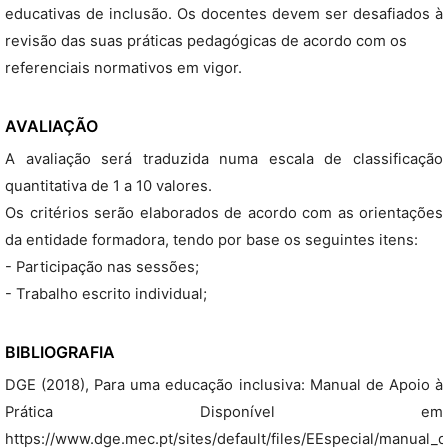
educativas de inclusão. Os docentes devem ser desafiados à
revisão das suas práticas pedagógicas de acordo com os
referenciais normativos em vigor.
AVALIAÇÃO
A avaliação será traduzida numa escala de classificação
quantitativa de 1 a 10 valores.
Os critérios serão elaborados de acordo com as orientações
da entidade formadora, tendo por base os seguintes itens:
- Participação nas sessões;
- Trabalho escrito individual;
BIBLIOGRAFIA
DGE (2018), Para uma educação inclusiva: Manual de Apoio à
Prática Disponível em
https://www.dge.mec.pt/sites/default/files/EEspecial/manual_d