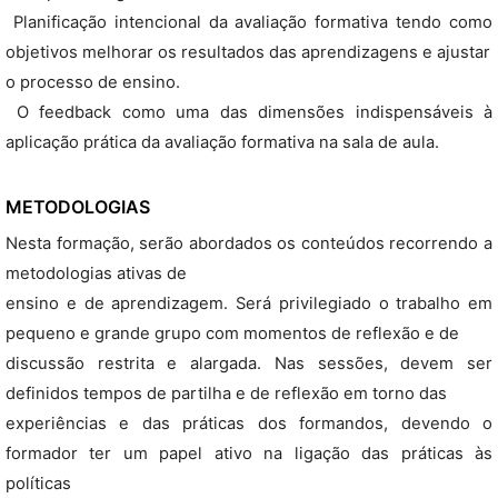
 Planificação intencional da avaliação formativa tendo como
objetivos melhorar os resultados das aprendizagens e ajustar
o processo de ensino.
 O feedback como uma das dimensões indispensáveis à
aplicação prática da avaliação formativa na sala de aula.
METODOLOGIAS
Nesta formação, serão abordados os conteúdos recorrendo a
metodologias ativas de
ensino e de aprendizagem. Será privilegiado o trabalho em
pequeno e grande grupo com momentos de reflexão e de
discussão restrita e alargada. Nas sessões, devem ser
definidos tempos de partilha e de reflexão em torno das
experiências e das práticas dos formandos, devendo o
formador ter um papel ativo na ligação das práticas às
políticas