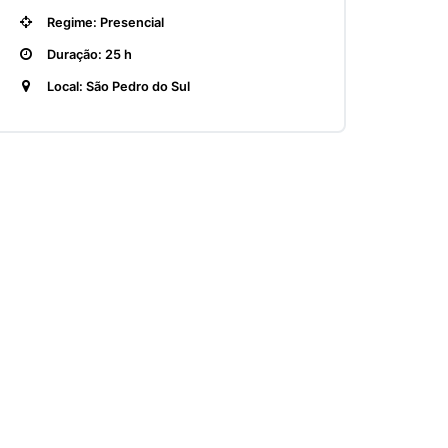
Regime: Presencial
Duração: 25 h
Local: São Pedro do Sul