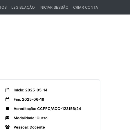
TOS
LEGISLAÇÃO
INICIAR SESSÃO
CRIAR CONTA
Início: 2025-05-14
Fim: 2025-06-18
Acreditação: CCPFC/ACC-123156/24
Modalidade: Curso
Pessoal: Docente