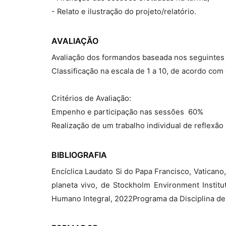
- Relato e ilustração do projeto/relatório.
AVALIAÇÃO
Avaliação dos formandos baseada nos seguintes
Classificação na escala de 1 a 10, de acordo co
Critérios de Avaliação:
Empenho e participação nas sessões  60%
Realização de um trabalho individual de reflexão
BIBLIOGRAFIA
Encíclica Laudato Si do Papa Francisco, Vatican
planeta vivo, de Stockholm Environment Instit
Humano Integral, 2022Programa da Disciplina de 