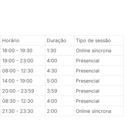
Horário
Duração
Tipo de sessão
18:00 - 19:30
1:30
Online síncrona
19:00 - 23:00
4:00
Presencial
08:00 - 12:30
4:30
Presencial
14:00 - 19:00
5:00
Presencial
20:00 - 23:59
3:59
Presencial
08:30 - 12:30
4:00
Presencial
21:30 - 23:30
2:00
Online síncrona