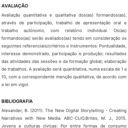
AVALIAÇÃO
Avaliação quantitativa e qualitativa dos(as) formandos(as),
através de participação, trabalho de apresentação oral e
trabalho autónomo, com relatório individual. Os(as)
formandos(as) serão avaliados(as) tendo em consideração os
seguintes referenciais/critérios e instrumentos: Pontualidade,
interesse demonstrado, participação e produção; resultados
das atividades das sessões e da formação global; elaboração
de trabalhos. A avaliação será quantitativa, numa escala de 1 a
10, com a correspondente menção qualitativa, de acordo com
a lei em vigor.
BIBLIOGRAFIA
Alexander, B. (2011). The New Digital Storytelling - Creating
Narratives with New Media. ABC-CLIO.Brites, M. J., 2015.
Jovens e culturas cívicas: Por entre formas de consumo