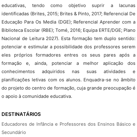
educativas, tendo como objetivo suprir a lacunas
identificadas (Brites, 2015; Brites & Pinto, 2017; Referencial De
Educação Para Os Media (DGE); Referencial Aprender com a
Biblioteca Escolar (RBE); Tomé, 2016; Equipa ERTE/DGE; Plano
Nacional de Leitura 2027). Esta formação tem duplo sentido:
potenciar e estimular a possibilidade dos professores serem
eles próprios formadores entres os seus pares após a
formação e, ainda, potenciar a melhor aplicação dos
conhecimentos adquiridos nas suas atividades e
planificações letivas com os alunos. Enquadra-se no âmbito
do projeto do centro de formação, cuja grande preocupação é
o apoio à comunidade educativa.
DESTINATÁRIOS
Educadores de Infância e Professores dos Ensinos Básico e
Secundário