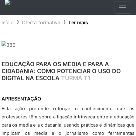
Início
Oferta formativa
Ler mais
EDUCAÇÃO PARA OS MEDIA E PARA A
CIDADANIA: COMO POTENCIAR O USO DO
DIGITAL NA ESCOLA
TURMA T1
APRESENTAÇÃO
Esta ação pretende reforçar o conhecimento que os
professores têm sobre a ligação intrínseca entre a educação
para os media e a cidadania, usando práticas e dinâmicas que
implicam os media e o jornalismo como ferramentas