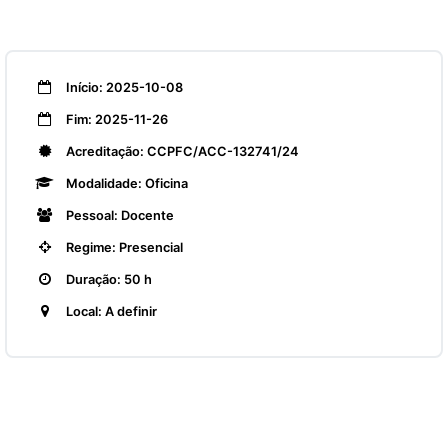
Início: 2025-10-08
Fim: 2025-11-26
Acreditação: CCPFC/ACC-132741/24
Modalidade: Oficina
Pessoal: Docente
Regime: Presencial
Duração: 50 h
Local: A definir