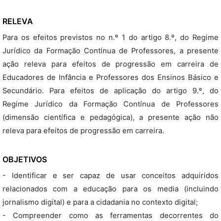
RELEVA
Para os efeitos previstos no n.º 1 do artigo 8.º, do Regime
Jurídico da Formação Contínua de Professores, a presente
ação releva para efeitos de progressão em carreira de
Educadores de Infância e Professores dos Ensinos Básico e
Secundário. Para efeitos de aplicação do artigo 9.º, do
Regime Jurídico da Formação Contínua de Professores
(dimensão científica e pedagógica), a presente ação não
releva para efeitos de progressão em carreira.
OBJETIVOS
- Identificar e ser capaz de usar conceitos adquiridos
relacionados com a educação para os media (incluindo
jornalismo digital) e para a cidadania no contexto digital;
- Compreender como as ferramentas decorrentes do