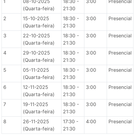
1
08-10-2025
18:30 -
3:00
Presencial
(Quarta-feira)
21:30
2
15-10-2025
18:30 -
3:00
Presencial
(Quarta-feira)
21:30
3
22-10-2025
18:30 -
3:00
Presencial
(Quarta-feira)
21:30
4
29-10-2025
18:30 -
3:00
Presencial
(Quarta-feira)
21:30
5
05-11-2025
18:30 -
3:00
Presencial
(Quarta-feira)
21:30
6
12-11-2025
18:30 -
3:00
Presencial
(Quarta-feira)
21:30
7
19-11-2025
18:30 -
3:00
Presencial
(Quarta-feira)
21:30
8
26-11-2025
17:30 -
4:00
Presencial
(Quarta-feira)
21:30