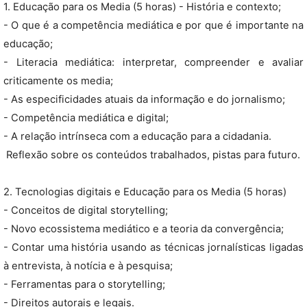
1. Educação para os Media (5 horas) - História e contexto;
- O que é a competência mediática e por que é importante na
educação;
- Literacia mediática: interpretar, compreender e avaliar
criticamente os media;
- As especificidades atuais da informação e do jornalismo;
- Competência mediática e digital;
- A relação intrínseca com a educação para a cidadania.
 Reflexão sobre os conteúdos trabalhados, pistas para futuro.
2. Tecnologias digitais e Educação para os Media (5 horas)
- Conceitos de digital storytelling;
- Novo ecossistema mediático e a teoria da convergência;
- Contar uma história usando as técnicas jornalísticas ligadas
à entrevista, à notícia e à pesquisa;
- Ferramentas para o storytelling;
- Direitos autorais e legais.