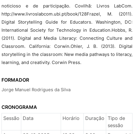
noticioso e de participação. Covilhã: Livros LabCom.
http://www.livroslabcom.ubi.pt/book/128Frazel, M. (2011).
Digital Storytelling Guide for Educators. Washington, DC:
International Society for Technology in Education.Hobbs, R.
(2011). Digital and Media Literacy: Connecting Culture and
Classroom. California: Corwin.Ohler, J. B. (2013). Digital
storytelling in the classroom: New media pathways to literacy,
learning, and creativity. Corwin Press.
FORMADOR
Jorge Manuel Rodrigues da Silva
CRONOGRAMA
Sessão
Data
Horário
Duração
Tipo de
sessão