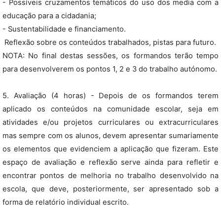
- Possíveis cruzamentos temáticos do uso dos media com a
educação para a cidadania;
- Sustentabilidade e financiamento.
 Reflexão sobre os conteúdos trabalhados, pistas para futuro.
NOTA: No final destas sessões, os formandos terão tempo
para desenvolverem os pontos 1, 2 e 3 do trabalho autónomo.
5. Avaliação (4 horas) - Depois de os formandos terem
aplicado os conteúdos na comunidade escolar, seja em
atividades e/ou projetos curriculares ou extracurriculares
mas sempre com os alunos, devem apresentar sumariamente
os elementos que evidenciem a aplicação que fizeram. Este
espaço de avaliação e reflexão serve ainda para refletir e
encontrar pontos de melhoria no trabalho desenvolvido na
escola, que deve, posteriormente, ser apresentado sob a
forma de relatório individual escrito.