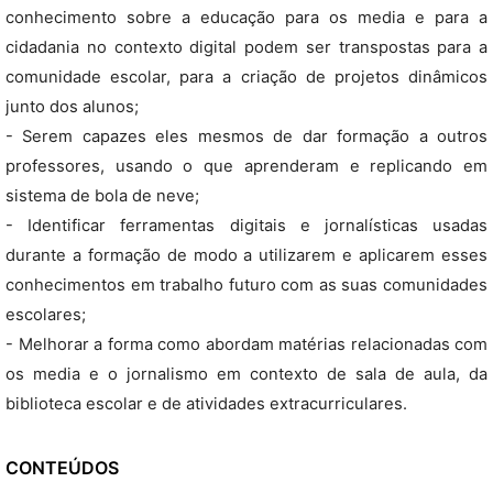
conhecimento sobre a educação para os media e para a
cidadania no contexto digital podem ser transpostas para a
comunidade escolar, para a criação de projetos dinâmicos
junto dos alunos;
- Serem capazes eles mesmos de dar formação a outros
professores, usando o que aprenderam e replicando em
sistema de bola de neve;
- Identificar ferramentas digitais e jornalísticas usadas
durante a formação de modo a utilizarem e aplicarem esses
conhecimentos em trabalho futuro com as suas comunidades
escolares;
- Melhorar a forma como abordam matérias relacionadas com
os media e o jornalismo em contexto de sala de aula, da
biblioteca escolar e de atividades extracurriculares.
CONTEÚDOS