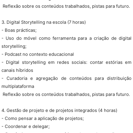
 Reflexão sobre os conteúdos trabalhados, pistas para futuro.
3. Digital Storytelling na escola (7 horas)
- Boas prácticas;
- Uso do móvel como ferramenta para a criação de digital
storytelling;
- Podcast no contexto educacional
- Digital storytelling em redes sociais: contar estórias em
canais híbridos
- Curadoria e agregação de conteúdos para distribuição
multiplataforma
 Reflexão sobre os conteúdos trabalhados, pistas para futuro.
4. Gestão de projeto e de projetos integrados (4 horas)
- Como pensar a aplicação de projetos;
- Coordenar e delegar;