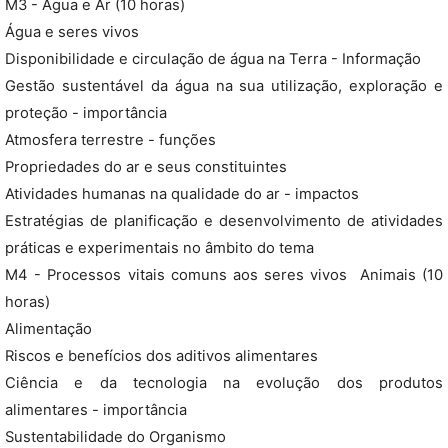
M3 - Água e Ar (10 horas)
Água e seres vivos
Disponibilidade e circulação de água na Terra - Informação
Gestão sustentável da água na sua utilização, exploração e
proteção - importância
Atmosfera terrestre - funções
Propriedades do ar e seus constituintes
Atividades humanas na qualidade do ar - impactos
Estratégias de planificação e desenvolvimento de atividades
práticas e experimentais no âmbito do tema
M4 - Processos vitais comuns aos seres vivos  Animais (10
horas)
Alimentação
Riscos e benefícios dos aditivos alimentares
Ciência e da tecnologia na evolução dos produtos
alimentares - importância
Sustentabilidade do Organismo