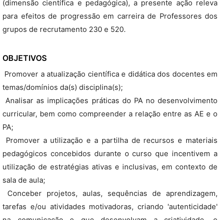
(dimensão científica e pedagógica), a presente ação releva
para efeitos de progressão em carreira de Professores dos
grupos de recrutamento 230 e 520.
OBJETIVOS
 Promover a atualização científica e didática dos docentes em
temas/domínios da(s) disciplina(s);
 Analisar as implicações práticas do PA no desenvolvimento
curricular, bem como compreender a relação entre as AE e o
PA;
 Promover a utilização e a partilha de recursos e materiais
pedagógicos concebidos durante o curso que incentivem a
utilização de estratégias ativas e inclusivas, em contexto de
sala de aula;
 Conceber projetos, aulas, sequências de aprendizagem,
tarefas e/ou atividades motivadoras, criando 'autenticidade'