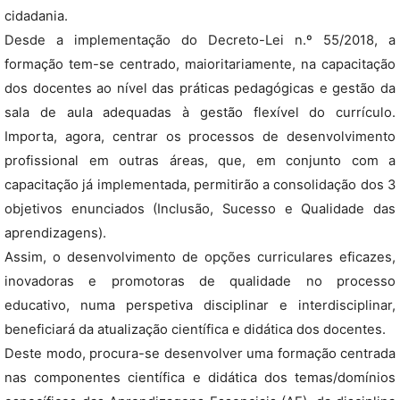
cidadania.
Desde a implementação do Decreto-Lei n.º 55/2018, a
formação tem-se centrado, maioritariamente, na capacitação
dos docentes ao nível das práticas pedagógicas e gestão da
sala de aula adequadas à gestão flexível do currículo.
Importa, agora, centrar os processos de desenvolvimento
profissional em outras áreas, que, em conjunto com a
capacitação já implementada, permitirão a consolidação dos 3
objetivos enunciados (Inclusão, Sucesso e Qualidade das
aprendizagens).
Assim, o desenvolvimento de opções curriculares eficazes,
inovadoras e promotoras de qualidade no processo
educativo, numa perspetiva disciplinar e interdisciplinar,
beneficiará da atualização científica e didática dos docentes.
Deste modo, procura-se desenvolver uma formação centrada
nas componentes científica e didática dos temas/domínios