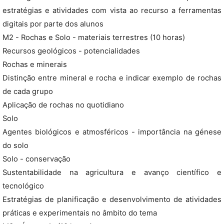
estratégias e atividades com vista ao recurso a ferramentas
digitais por parte dos alunos
M2 - Rochas e Solo - materiais terrestres (10 horas)
Recursos geológicos - potencialidades
Rochas e minerais
Distinção entre mineral e rocha e indicar exemplo de rochas
de cada grupo
Aplicação de rochas no quotidiano
Solo
Agentes biológicos e atmosféricos - importância na génese
do solo
Solo - conservação
Sustentabilidade na agricultura e avanço científico e
tecnológico
Estratégias de planificação e desenvolvimento de atividades
práticas e experimentais no âmbito do tema