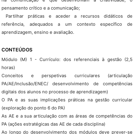
na comunicação e que desenvolvam a criatividade, o
pensamento crítico e a comunicação;
 Partilhar práticas e aceder a recursos didáticos de
referência, adequados a um contexto específico de
aprendizagem, ensino e avaliação.
CONTEÚDOS
Módulo (M) 1 - Currículo: dos referenciais à gestão (2,5
horas)
Conceitos e perspetivas curriculares (articulação
PA/AE/Inclusão/ENEC/ desenvolvimento de competências
digitais dos alunos no processo de aprendizagem)
O PA e as suas implicações práticas na gestão curricular
(exploração do ponto 6 do PA)
As AE e a sua articulação com as áreas de competências do
PA (ações estratégicas das AE de cada disciplina)
Ao longo do desenvolvimento dos módulos deve prever-se