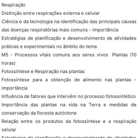
Respiração
Distinção entre respirações externa e celular
Ciência e da tecnologia na identificação das principais causas
das doenças respiratórias mais comuns - importância
Estratégias de planificação e desenvolvimento de atividades
práticas e experimentais no âmbito do tema
M5 - Processos vitais comuns aos seres vivos  Plantas (10
horas)
Fotossíntese e Respiração nas plantas
Fotossíntese para a obtenção de alimento nas plantas -
importância
Influência de fatores que intervêm no processo fotossintético
Importância das plantas na vida na Terra e medidas de
conservação da floresta autóctone
Relação entre os produtos da fotossíntese e a respiração
celular