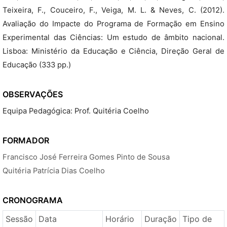
Teixeira, F., Couceiro, F., Veiga, M. L. & Neves, C. (2012).
Avaliação do Impacte do Programa de Formação em Ensino
Experimental das Ciências: Um estudo de âmbito nacional.
Lisboa: Ministério da Educação e Ciência, Direção Geral de
Educação (333 pp.)
OBSERVAÇÕES
Equipa Pedagógica: Prof. Quitéria Coelho
FORMADOR
Francisco José Ferreira Gomes Pinto de Sousa
Quitéria Patrícia Dias Coelho
CRONOGRAMA
Sessão
Data
Horário
Duração
Tipo de