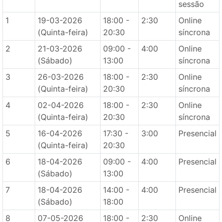
sessão
1
19-03-2026
18:00 -
2:30
Online
(Quinta-feira)
20:30
síncrona
2
21-03-2026
09:00 -
4:00
Online
(Sábado)
13:00
síncrona
3
26-03-2026
18:00 -
2:30
Online
(Quinta-feira)
20:30
síncrona
4
02-04-2026
18:00 -
2:30
Online
(Quinta-feira)
20:30
síncrona
5
16-04-2026
17:30 -
3:00
Presencial
(Quinta-feira)
20:30
6
18-04-2026
09:00 -
4:00
Presencial
(Sábado)
13:00
7
18-04-2026
14:00 -
4:00
Presencial
(Sábado)
18:00
8
07-05-2026
18:00 -
2:30
Online