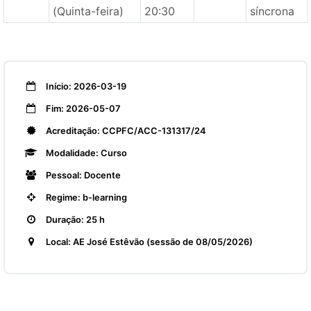
(Quinta-feira)
20:30
síncrona
Início: 2026-03-19
Fim: 2026-05-07
Acreditação: CCPFC/ACC-131317/24
Modalidade: Curso
Pessoal: Docente
Regime: b-learning
Duração: 25 h
Local: AE José Estêvão (sessão de 08/05/2026)