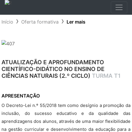
Início
Oferta formativa
Ler mais
ATUALIZAÇÃO E APROFUNDAMENTO
CIENTÍFICO-DIDÁTICO NO ENSINO DE
CIÊNCIAS NATURAIS (2.º CICLO)
TURMA T1
APRESENTAÇÃO
O Decreto-Lei n.º 55/2018 tem como desígnio a promoção da
inclusão, do sucesso educativo e da qualidade das
aprendizagens dos alunos, através de uma maior flexibilidade
na gestão curricular e desenvolvimento da educação para a