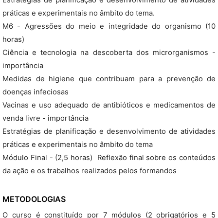
Estratégias de planificação e desenvolvimento de atividades
práticas e experimentais no âmbito do tema.
M6 - Agressões do meio e integridade do organismo (10
horas)
Ciência e tecnologia na descoberta dos microrganismos -
importância
Medidas de higiene que contribuam para a prevenção de
doenças infeciosas
Vacinas e uso adequado de antibióticos e medicamentos de
venda livre - importância
Estratégias de planificação e desenvolvimento de atividades
práticas e experimentais no âmbito do tema
Módulo Final - (2,5 horas)  Reflexão final sobre os conteúdos
da ação e os trabalhos realizados pelos formandos
METODOLOGIAS
O curso é constituído por 7 módulos (2 obrigatórios e 5