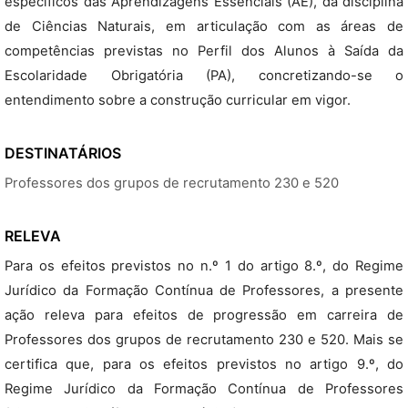
específicos das Aprendizagens Essenciais (AE), da disciplina
de Ciências Naturais, em articulação com as áreas de
competências previstas no Perfil dos Alunos à Saída da
Escolaridade Obrigatória (PA), concretizando-se o
entendimento sobre a construção curricular em vigor.
DESTINATÁRIOS
Professores dos grupos de recrutamento 230 e 520
RELEVA
Para os efeitos previstos no n.º 1 do artigo 8.º, do Regime
Jurídico da Formação Contínua de Professores, a presente
ação releva para efeitos de progressão em carreira de
Professores dos grupos de recrutamento 230 e 520. Mais se
certifica que, para os efeitos previstos no artigo 9.º, do
Regime Jurídico da Formação Contínua de Professores