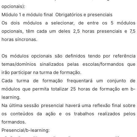
opcionais):
Módulo 1 e módulo final  Obrigatórios e presenciais
Os dois módulos a selecionar, de entre os 5 módulos
opcionais, têm cada um deles 2,5 horas presenciais e 7,5
horas síncronas.
Os módulos opcionais são definidos tendo por referência
temas/domínios sinalizados pelas escolas/formandos que
irão participar na turma de formação.
Cada turma de formação frequentará um conjunto de
módulos que permita totalizar 25 horas de formação em b-
learning.
Na última sessão presencial haverá uma reflexão final sobre
os conteúdos da ação e os trabalhos realizados pelos
formandos.
Presencial/b-learning: